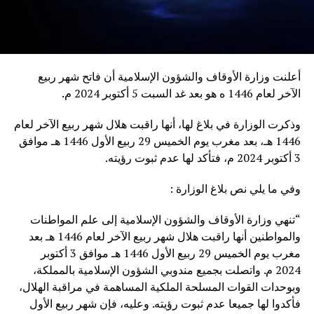
أعلنت وزارة الأوقاف والشؤون الإسلامية أن فاتح شهر ربيع
الآخر لعام 1446 ه هو بعد غد السبت 5 أكتوبر 2024 م.
وذكرت الوزارة في بلاغ لها، أنها راقبت هلال شهر ربيع الآخر لعام
1446 هـ، بعد مغرب يوم الخميس 29 ربيع الأول 1446 هـ موافق
3 أكتوبر 2024 م، فتأكد لها عدم ثبوت رؤيته.
وفي ما يلي نص بلاغ الوزارة :
“تنهي وزارة الأوقاف والشؤون الإسلامية إلى علم المواطنات
والمواطنين أنها راقبت هلال شهر ربيع الآخر لعام 1446 هـ بعد
مغرب يوم الخميس 29 ربيع الأول 1446 هـ موافق 3 أكتوبر
2024 م. واتصلت بجميع مندوبي الشؤون الإسلامية بالمملكة،
وبوحدات القوات المسلحة الملكية المساهمة في مراقبة الهلال،
فأكدوا لها جميعا عدم ثبوت رؤيته. وعليه، فإن شهر ربيع الأول