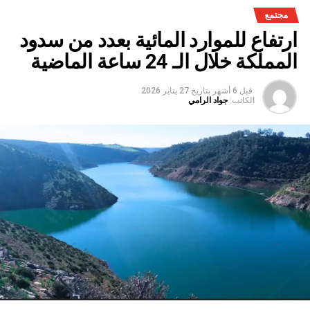
مجتمع
ارتفاع للموارد المائية بعدد من سدود
المملكة خلال الـ 24 ساعة الماضية
قبل 6 أشهر
بتاريخ
27 يناير 2026
الكاتب:
جواد الرامي