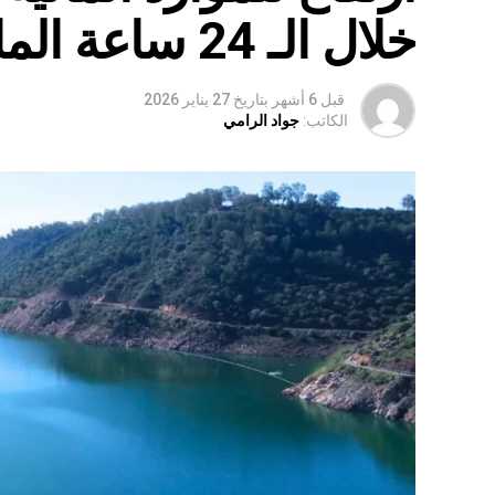
خلال الـ 24 ساعة الماضية
قبل 6 أشهر
بتاريخ
27 يناير 2026
الكاتب:
جواد الرامي