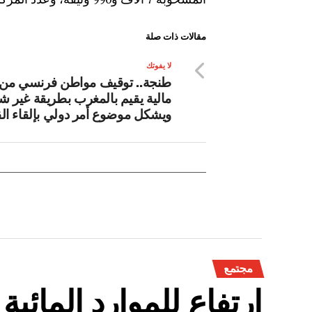
مقالات ذات صلة
لا يفوتك
طنجة.. توقيف مواطن فرنسي من
مالية يقيم بالمغرب بطريقة غير ش
ويشكل موضوع أمر دولي بإلقاء ا
مجتمع
ارتفاع للموارد المائي