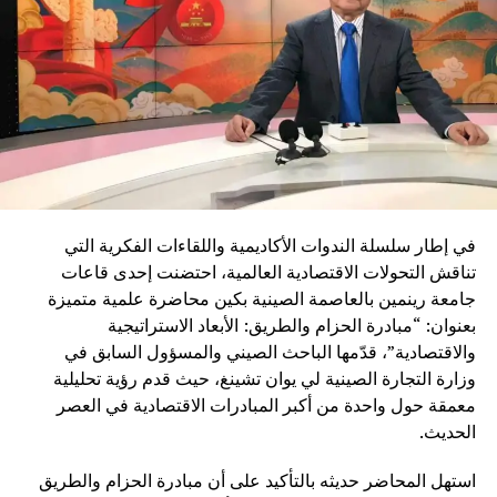
في إطار سلسلة الندوات الأكاديمية واللقاءات الفكرية التي
تناقش التحولات الاقتصادية العالمية، احتضنت إحدى قاعات
جامعة رينمين بالعاصمة الصينية بكين محاضرة علمية متميزة
بعنوان: “مبادرة الحزام والطريق: الأبعاد الاستراتيجية
والاقتصادية”، قدّمها الباحث الصيني والمسؤول السابق في
وزارة التجارة الصينية لي يوان تشينغ، حيث قدم رؤية تحليلية
معمقة حول واحدة من أكبر المبادرات الاقتصادية في العصر
الحديث.
استهل المحاضر حديثه بالتأكيد على أن مبادرة الحزام والطريق