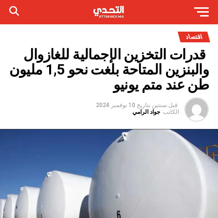
اقتصاد
قدرات التخزين الإجمالية للغازوال
والبنزين المتاحة بلغت نحو 1,5 مليون
طن عند متم يونيو
قبل سنتين
بتاريخ
10 نوفمبر 2024
الكاتب:
جواد الرامي