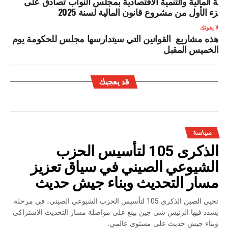
جنة المالية والتنمية الاقتصادية بمجلس النواب تصادق على
لجزء الأول من مشروع قانون المالية لسنة 2025
لا يفوتك
هذه مشاريع القوانين التي سيتدارسها مجلس للحكومة يوم
الخميس المقبل
قد يعجبك
سياسة
الذكرى 105 لتأسيس الحزب
الشيوعي الصيني في سياق تعزيز
مسار التحديث وبناء جيش حديث
تحيي الصين الذكرى 105 لتأسيس الحزب الشيوعي الصيني، في مرحلة
يشدد فيها الرئيس شي جين بينغ على مواصلة مسار التحديث الاشتراكي
وبناء جيش حديث على مستوى عالمي.