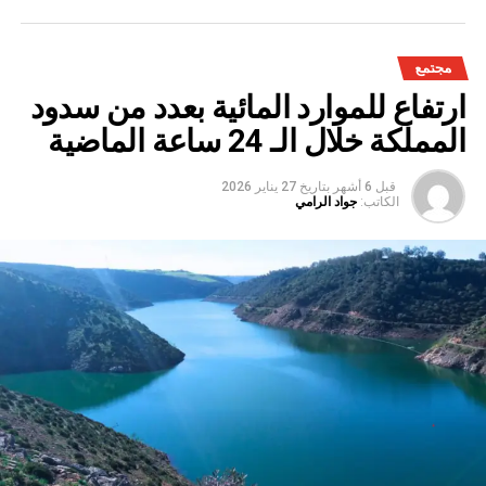
مجتمع
ارتفاع للموارد المائية بعدد من سدود
المملكة خلال الـ 24 ساعة الماضية
قبل 6 أشهر
بتاريخ
27 يناير 2026
الكاتب:
جواد الرامي