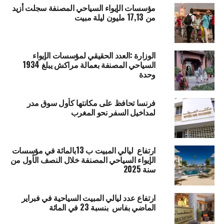
مؤسسات الإيواء السياحي المصنفة سجلت أزيد
من 17,13 مليون ليلة مبيت
الوزارة :العدد الحقيقي لمؤسسات الإيواء
السياحي المصنفة بعمالة مراكش يبلغ 1934
وحدة
فرنسا تحافظ على مكانتها كأول سوق مدر
لمداخيل السفر نحو المغرب
ارتفاع ليالي المبيت ب 13بالمائة في مؤسسات
الإيواء السياحي المصنفة خلال النصف الأول من
سنة 2025
ارتفاع عدد ليالي المبيت السياحية في فبراير
الماضي بفاس بنسبة 23 في المائة