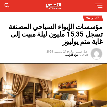
التحدي 24
مؤسسات الإيواء السياحي المصنفة
تسجل 15,35 مليون ليلة مبيت إلى
غاية متم يوليوز
قبل سنتين
بتاريخ
24 سبتمبر 2024
الكاتب:
جواد الرامي