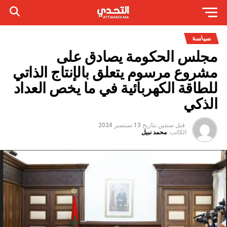
سياسة
مجلس الحكومة يصادق على
مشروع مرسوم يتعلق بالإنتاج الذاتي
للطاقة الكهربائية في ما يخص العداد
الذكي
قبل سنتين
بتاريخ
13 سبتمبر 2024
الكاتب:
محمد نبيل