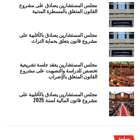
مجلس المستشارين يصادق على مشروع
القانون المتعلق بالمسطرة المدنية
مجلس المستشارين يصادق بالأغلبية على
مشروع قانون يتعلق بحماية التراث
مجلس المستشارين يعقد جلسة تشريعية
تخصص للدراسة والتصويت على مشروع
القانون المتعلق بالإضراب
مجلس المستشارين يصادق بالأغلبية على
مشروع قانون المالية لسنة 2025
سياسة