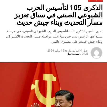
الذكرى 105 لتأسيس الحزب
الشيوعي الصيني في سياق تعزيز
مسار التحديث وبناء جيش حديث
تحيي الصين الذكرى 105 لتأسيس الحزب الشيوعي الصيني، في مرحلة
يشدد فيها الرئيس شي جين بينغ على مواصلة مسار التحديث الاشتراكي
وبناء جيش حديث على مستوى عالمي.
قبل 4 أسابيع
بتاريخ
14 يوليو 2026
الكاتب:
محمد نبيل