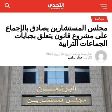
سياسة
مجلس المستشارين يصادق بالإجماع
على مشروع قانون يتعلق بجبايات
الجماعات الترابية
قبل سنة واحدة
بتاريخ
30 أبريل 2025
الكاتب:
جواد الرامي