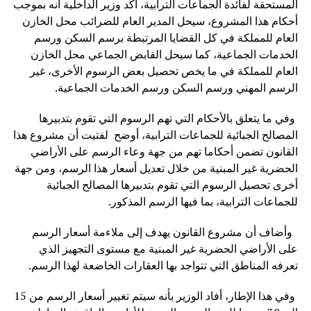
المستحقة لفائدة الجماعات الترابية، أكد وزير الداخلية أنه بموجب
أحكام هذا المشروع، سيحل المدير العام للضرائب محل الخازن
العام للمملكة في كل القضايا المرتبطة برسم السكن ورسم
الخدمات الجماعية، كما سيحل القابض الجماعي محل الخازن
العام للمملكة في ما يخص تحصيل بعض الرسوم الأخرى، غير
الرسم المهني ورسم السكن ورسم الخدمات الجماعية.
وفي ما يتعلق بالأحكام التي تهم الرسوم التي تقوم بتدبيرها
المصالح الجبائية للجماعات الترابية، أوضح لفتيت أن مشروع هذا
القانون تضمن أحكاما تهم من جهة وعاء الرسم على الأراضي
الحضرية غير المبنية من خلال تعديل أسعار هذا الرسم، ومن جهة
أخرى تحصيل الرسوم التي تقوم بتدبيرها المصالح الجبائية
للجماعات الترابية، بما فيها الرسم المذكور.
وأضاف أن مشروع القانون يهدف إلى ملاءمة أسعار الرسم
على الأراضي الحضرية غير المبنية مع مستوى التجهيز الذي
تعرفه المناطق التي تتواجد بها العقارات الخاضعة لهذا الرسم.
وفي هذا الإطار، أفاد الوزير بأنه سيتم تغيير أسعار الرسم من 15