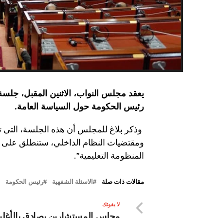
يعقد مجلس النواب، الاثنين المقبل، جلس
رئيس الحكومة حول السياسة العامة
.
ومقتضيات النظام الداخلي، ستنطلق على ال
المنظومة التعليمية”.
مقالات ذات صلة
الاسئلة الشفهية
رئيس الحكومة
لا يفوتك
مجلس المستشارين يصادق بالأغلب