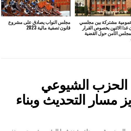
مومية مشتركة بين مجلسي
مجلس النواب يصادق على مشروع
ن غدا الاثنين بخصوص القرار
قانون تصفية مالية 2023
لمجلس الأمن حول القضية
لتأسيس الحزب الشيوعي
 مسار التحديث وبناء