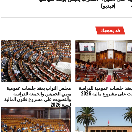
(فيديو)
قد يعجبك
يعقد جلسات عمومية للدراسة
مجلس النواب يعقد جلسات عمومية
والتصويت على مشروع مالية 2026
يومي الخميس والجمعة للدراسة
والتصويت على مشروع قانون المالية
لسنة 2026