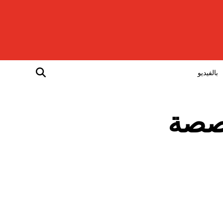
بالفيديو
خصصة