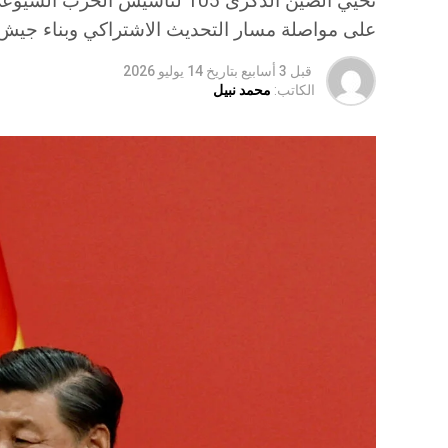
تحيي الصين الذكرى 105 لتأسيس
على مواصلة مسار التحديث الاشتراكي وبناء جي
قبل 3 أسابيع
بتاريخ
14 يوليو 2026
الكاتب:
محمد نبيل