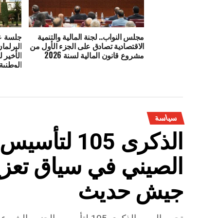
مجلس النواب.. لجنة المالية والتنمية
جلسة ع
الاقتصادية تصادق على الجزء الأول من
البرلما
مشروع قانون المالية لسنة 2026
الأخير 
الوطنية
سياسة
الذكرى 105 
الصيني في سياق تعزيز
جيش حديث