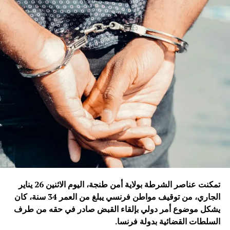
تمكنت عناصر الشرطة بولاية أمن طنجة، اليوم الاثنين 26 يناير
الجاري، من توقيف مواطن فرنسي يبلغ من العمر 34 سنة، كان
يشكل موضوع أمر دولي بإلقاء القبض صادر في حقه من طرف
السلطات القضائية بدولة فرنسا
.