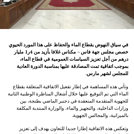
في سياق النهوض بقطاع الماء والحفاظ على هذا المورد الحيوي
خصص مجلس جهة فاس – مكناس غلافا بأزيد من 4ر1 مليار
درهم من أجل تعزيز السياسات العمومية في قطاع الماء،
بموجب اتفاقية تمت المصادقة عليها بمناسبة الدورة العادية
للمجلس لشهر مارس
.
وتأتي هذه المساهمة في إطار تفعيل الاتفاقية المتعلقة بقطاع
الماء التي تم التوقيع عليها خلال أشغال المناظرة الوطنية الثانية
للجهوية المتقدمة المنعقدة في دجنبر الماضي بطنجة، بين
وزارات الداخلية، والتجهيز والماء، والوزارة المنتدبة المكلفة
بالميزانية، والمجالس الجهوية.
وتعكس هذه الاتفاقية إطارا جديدا للتعاون يهدف إلى تعزيز