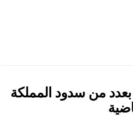
ة بعدد من سدود المملكة