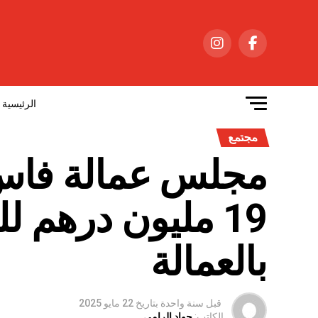
الرئيسية
مجتمع
مجلس عمالة فاس 
19 مليون درهم 
بالعمالة
قبل سنة واحدة
بتاريخ
22 مايو 2025
الكاتب:
جواد الرامي