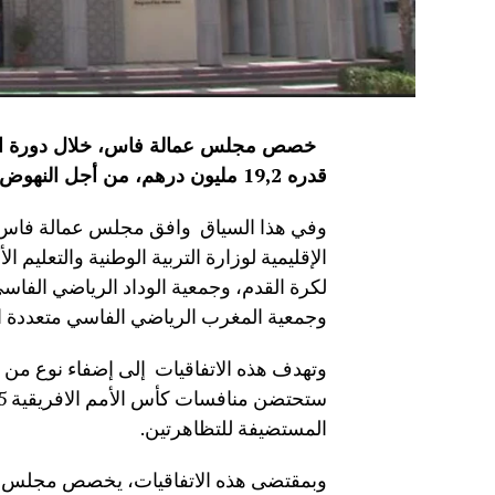
قدره 19,2 مليون درهم، من أجل النهوض بالقطاع الرياضي على صعيد العمالة
وفي هذا السياق وافق مجلس عمالة فاس ع
الإقليمية لوزارة التربية الوطنية والتعلي
لكرة القدم، وجمعية الوداد الرياضي الفاسي
وجمعية المغرب الرياضي الفاسي متعددة ا
وتهدف هذه الاتفاقيات إلى إضفاء نوع من ا
المستضيفة للتظاهرتين.