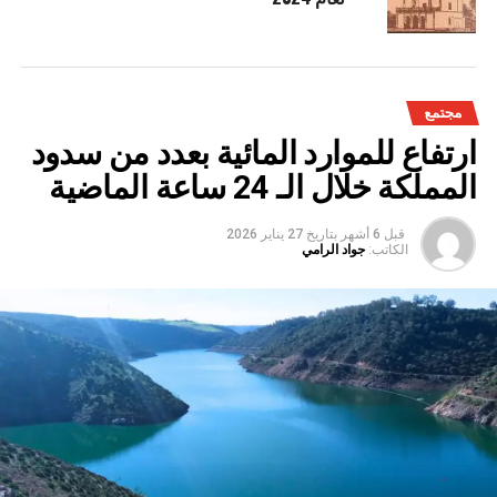
مجتمع
ارتفاع للموارد المائية بعدد من سدود
المملكة خلال الـ 24 ساعة الماضية
قبل 6 أشهر
بتاريخ
27 يناير 2026
الكاتب:
جواد الرامي