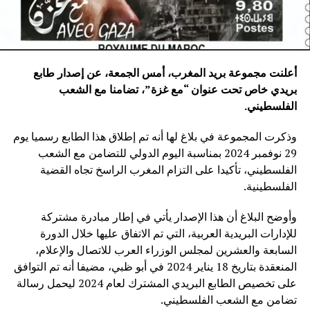
أعلنت مجموعة بريد المغرب، أمس الجمعة، عن إصدار طابع
بريدي خاص تحت عنوان “مع غزة”، تضامنا مع الشعب
الفلسطيني
.
وذكرت المجموعة في بلاغ لها أنه تم إطلاق هذا الطابع رسميا يوم
29 نوفمبر 2024 بمناسبة اليوم الدولي للتضامن مع الشعب
الفلسطيني، تأكيدا على التزام المغرب الراسخ تجاه القضية
الفلسطينية.
وأوضح البلاغ أن هذا الإصدار يأتي في إطار مبادرة مشتركة
للإدارات البريدية العربية، التي تم الاتفاق عليها خلال الدورة
السابعة والعشرين لمجلس الوزراء العرب للاتصال والإعلام،
المنعقدة بتاريخ 18 يناير 2024 في أبو ظبي، مضيفا أنه تم التوافق
على تخصيص الطابع البريدي المشترك لعام 2024 ليحمل رسالة
تضامن مع الشعب الفلسطيني.