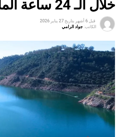
خلال الـ 24 ساعة الماضية
قبل 6 أشهر
بتاريخ
27 يناير 2026
الكاتب:
جواد الرامي