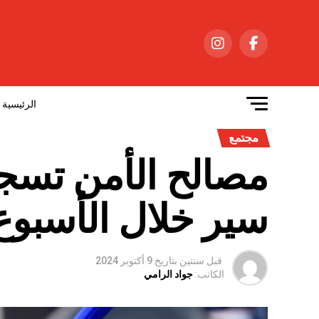
الرئيسية
مجتمع
سير خلال الأسبوع
قبل سنتين
بتاريخ
9 أكتوبر 2024
الكاتب:
جواد الرامي