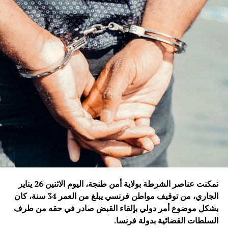
تمكنت عناصر الشرطة بولاية أمن طنجة، اليوم الاثنين 26 يناير
الجاري، من توقيف مواطن فرنسي يبلغ من العمر 34 سنة، كان
يشكل موضوع أمر دولي بإلقاء القبض صادر في حقه من طرف
السلطات القضائية بدولة فرنسا
.