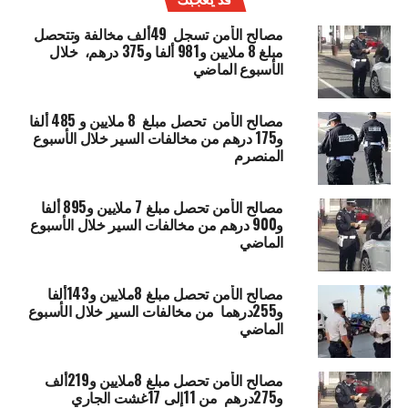
مصالح الأمن تسجل 49ألف مخالفة وتتحصل
مبلغ 8 ملايين و981 ألفا و375 درهم، خلال
الأسبوع الماضي
مصالح الأمن تحصل مبلغ 8 ملايين و 485 ألفا
و175 درهم من مخالفات السير خلال الأسبوع
المنصرم
مصالح الأمن تحصل مبلغ 7 ملايين و895 ألفا
و900 درهم من مخالفات السير خلال الأسبوع
الماضي
مصالح الأمن تحصل مبلغ 8ملايين و143ألفا
و255درهما من مخالفات السير خلال الأسبوع
الماضي
مصالح الأمن تحصل مبلغ 8ملايين و219ألف
و275درهم من 11إلى 17غشت الجاري