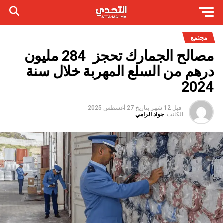
مجتمع
مصالح الجمارك تحجز 284 مليون
درهم من السلع المهربة خلال سنة
2024
قبل 12 شهر
بتاريخ
27 أغسطس 2025
الكاتب:
جواد الرامي