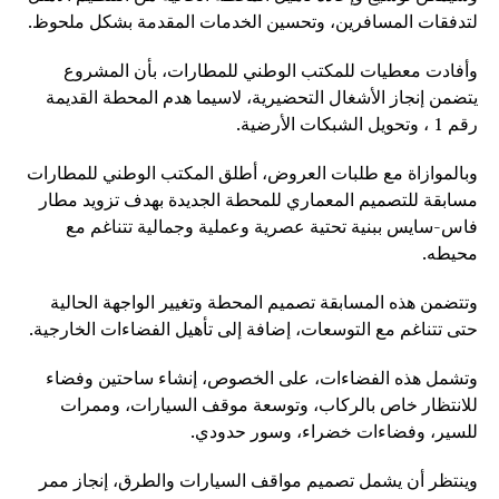
لتدفقات المسافرين، وتحسين الخدمات المقدمة بشكل ملحوظ.
وأفادت معطيات للمكتب الوطني للمطارات، بأن المشروع
يتضمن إنجاز الأشغال التحضيرية، لاسيما هدم المحطة القديمة
رقم 1 ، وتحويل الشبكات الأرضية.
وبالموازاة مع طلبات العروض، أطلق المكتب الوطني للمطارات
مسابقة للتصميم المعماري للمحطة الجديدة بهدف تزويد مطار
فاس-سايس ببنية تحتية عصرية وعملية وجمالية تتناغم مع
محيطه.
وتتضمن هذه المسابقة تصميم المحطة وتغيير الواجهة الحالية
حتى تتناغم مع التوسعات، إضافة إلى تأهيل الفضاءات الخارجية.
وتشمل هذه الفضاءات، على الخصوص، إنشاء ساحتين وفضاء
للانتظار خاص بالركاب، وتوسعة موقف السيارات، وممرات
للسير، وفضاءات خضراء، وسور حدودي.
وينتظر أن يشمل تصميم مواقف السيارات والطرق، إنجاز ممر