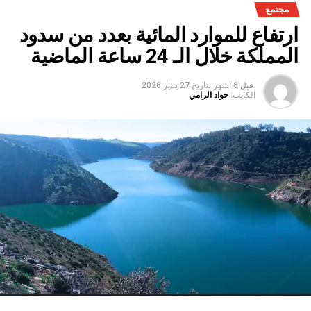
مجتمع
ارتفاع للموارد المائية بعدد من سدود
المملكة خلال الـ 24 ساعة الماضية
قبل 6 أشهر
بتاريخ
27 يناير 2026
الكاتب:
جواد الرامي