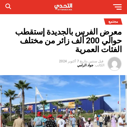
مجتمع
معرض الفرس بالجديدة إستقطب
حوالي 200 ألف زائر من مختلف
الفئات العمرية
قبل سنتين
بتاريخ
7 أكتوبر 2024
الكاتب:
جواد الرامي