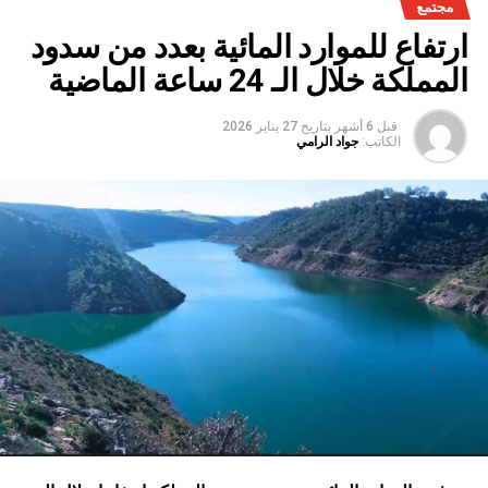
مجتمع
ارتفاع للموارد المائية بعدد من سدود
المملكة خلال الـ 24 ساعة الماضية
قبل 6 أشهر
بتاريخ
27 يناير 2026
الكاتب:
جواد الرامي