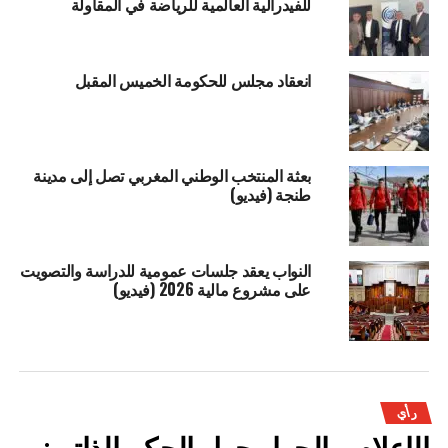
للفيدرالية العالمية للرياضة في المقاولة
انعقاد مجلس للحكومة الخميس المقبل
بعثة المنتخب الوطني المغربي تصل إلى مدينة
طنجة (فيديو)
النواب يعقد جلسات عمومية للدراسة والتصويت
على مشروع مالية 2026 (فيديو)
رأي