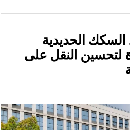
السكك الحديدية
 لتحسين النقل على