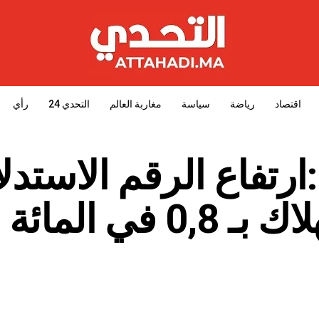
اقتصاد
رياضة
سياسة
مغاربة العالم
التحدي 24
رأي
ارتفاع الرقم الاستدل
للأثمان عند الاستهلاك بـ 0,8 في 