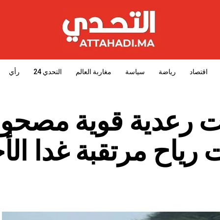
اقتصاد
رياضة
سياسة
مغاربة العالم
التحدي 24
رأي
ت رعدية قوية مصحوب
 رياح مرتقبة غدا الأ