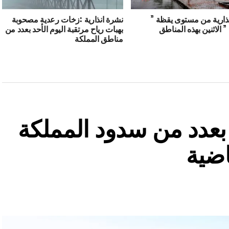
ذارية من مستوى يقظة ”
نشرة انذارية :زخات رعدية مصحوبة
” الاثنين بهذه المناطق
بهبات رياح مرتقبة اليوم الأحد بعدد من
مناطق المملكة
ة بعدد من سدود المملكة