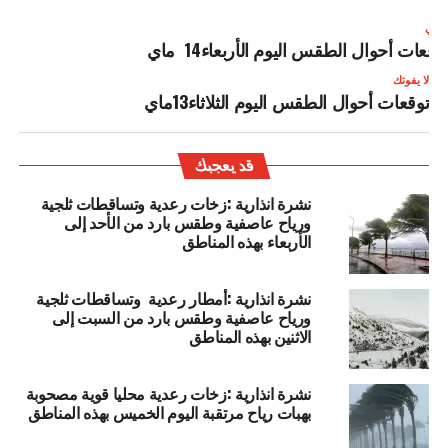
لتالي
وقعات أحوال الطقس اليوم الأربعاء14 ماي
لا يفوتك
توقعات أحوال الطقس اليوم الثلاثاء13ماي
قد يعجبك
نشرة انذارية :زخات رعدية وتساقطات ثلجية
ورياح عاصفية وطقس بارد من الأحد إلى
الأربعاء بهذه المناطق
نشرة انذارية :أمطار رعدية وتساقطات ثلجية
ورياح عاصفية وطقس بارد من السبت إلى
الاثنين بهذه المناطق
نشرة انذارية :زخات رعدية محليا قوية مصحوبة
بهبات رياح مرتقبة اليوم الخميس بهذه المناطق