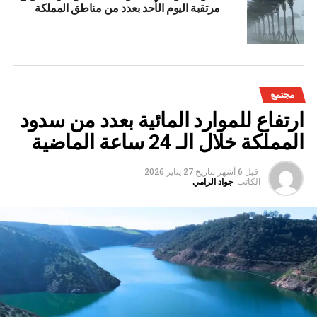
مرتقبة اليوم الأحد بعدد من مناطق المملكة
مجتمع
ارتفاع للموارد المائية بعدد من سدود
المملكة خلال الـ 24 ساعة الماضية
قبل 6 أشهر
بتاريخ
27 يناير 2026
الكاتب:
جواد الرامي