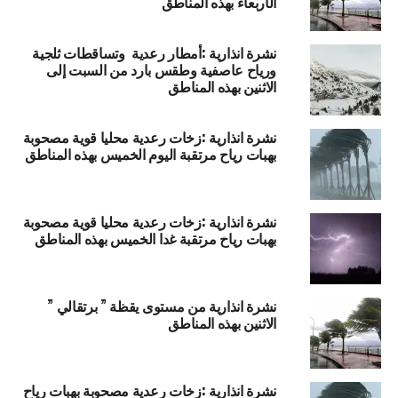
الأربعاء بهذه المناطق
نشرة انذارية :أمطار رعدية وتساقطات ثلجية
ورياح عاصفية وطقس بارد من السبت إلى
الاثنين بهذه المناطق
نشرة انذارية :زخات رعدية محليا قوية مصحوبة
بهبات رياح مرتقبة اليوم الخميس بهذه المناطق
نشرة انذارية :زخات رعدية محليا قوية مصحوبة
بهبات رياح مرتقبة غدا الخميس بهذه المناطق
نشرة انذارية من مستوى يقظة ” برتقالي ”
الاثنين بهذه المناطق
نشرة انذارية :زخات رعدية مصحوبة بهبات رياح