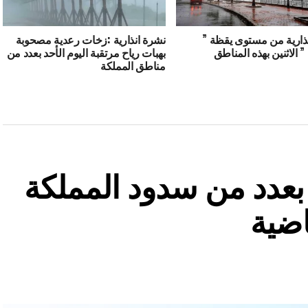
ذارية من مستوى يقظة ”
نشرة انذارية :زخات رعدية مصحوبة
” الاثنين بهذه المناطق
بهبات رياح مرتقبة اليوم الأحد بعدد من
مناطق المملكة
ة بعدد من سدود المملكة