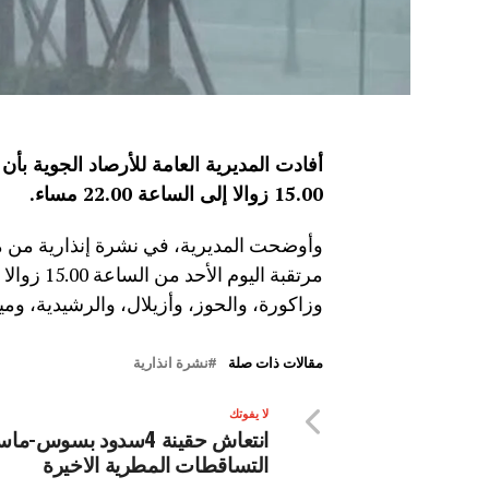
أفادت المديرية العامة للأرصاد الجوية بأن
15.00 زوالا إلى الساعة 22.00 مساء
.
وزاكورة، والحوز، وأزيلال، والرشيدية، وم
مقالات ذات صلة
نشرة انذارية
لا يفوتك
انتعاش حقينة 4سدود بسوس-م
التساقطات المطرية الاخيرة