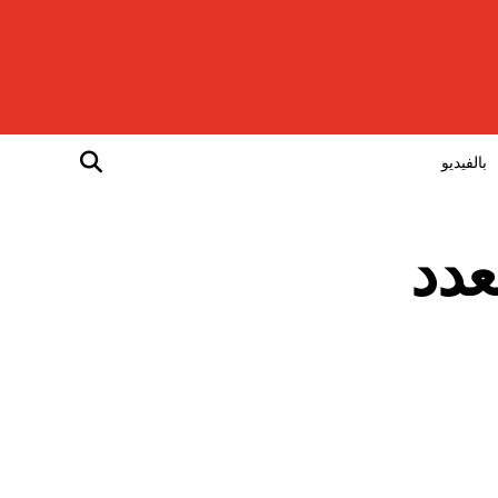
بالفيديو
عدد