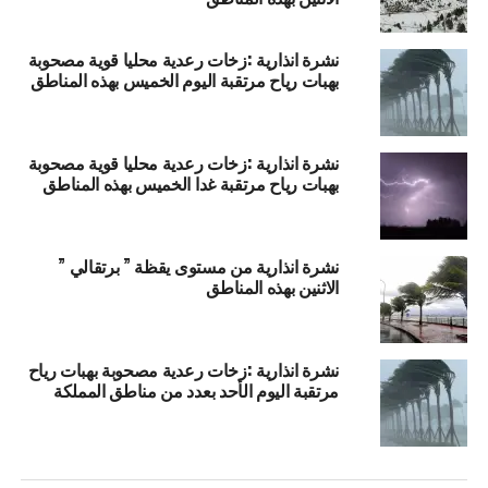
نشرة انذارية :زخات رعدية محليا قوية مصحوبة
بهبات رياح مرتقبة اليوم الخميس بهذه المناطق
نشرة انذارية :زخات رعدية محليا قوية مصحوبة
بهبات رياح مرتقبة غدا الخميس بهذه المناطق
نشرة انذارية من مستوى يقظة ” برتقالي ”
الاثنين بهذه المناطق
نشرة انذارية :زخات رعدية مصحوبة بهبات رياح
مرتقبة اليوم الأحد بعدد من مناطق المملكة