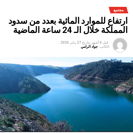
مجتمع
ارتفاع للموارد المائية بعدد من سدود
المملكة خلال الـ 24 ساعة الماضية
قبل 6 أشهر
بتاريخ
27 يناير 2026
الكاتب:
جواد الرامي