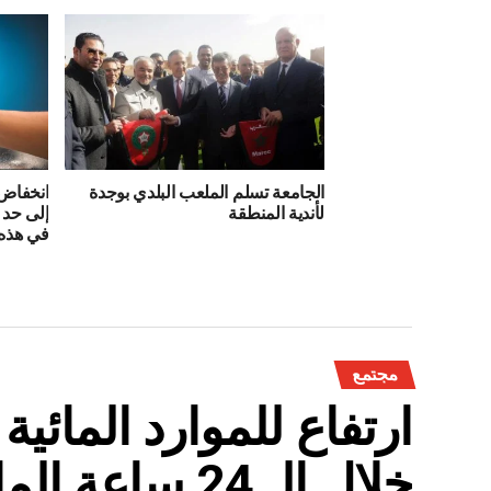
الجامعة تسلم الملعب البلدي بوجدة
انخفاض
لأندية المنطقة
إلى حد 
في هذه 
مجتمع
ارتفاع للموارد المائي
خلال الـ 24 ساعة الماضية