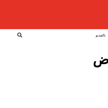
بالفيديو
معرض