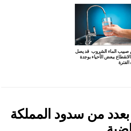
 صبيب الماء الشروب قد يصل
الانقطاع ببعض الأحياء بوجدة
الفترة
ة بعدد من سدود المملكة