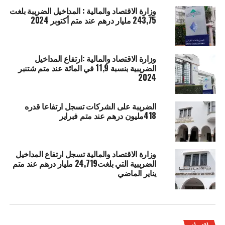
وزارة الاقتصاد والمالية : المداخيل الضريبة بلغت
243,75 مليار درهم عند متم أكتوبر 2024
وزارة الاقتصاد والمالية :ارتفاع المداخيل
الضريبية بنسبة 11,9 في المائة عند متم شتنبر
2024
الضريبة على الشركات تسجل ارتفاعا قدره
418مليون درهم عند متم فبراير
وزارة الاقتصاد والمالية تسجل ارتفاع المداخيل
الضريبية التي بلغت24,719 مليار درهم عند متم
يناير الماضي