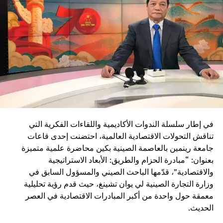
في إطار سلسلة الندوات الأكاديمية واللقاءات الفكرية التي
تناقش التحولات الاقتصادية العالمية، احتضنت إحدى قاعات
جامعة رينمين بالعاصمة الصينية بكين محاضرة علمية متميزة
بعنوان: “مبادرة الحزام والطريق: الأبعاد الاستراتيجية
والاقتصادية”، قدّمها الباحث الصيني والمسؤول السابق في
وزارة التجارة الصينية لي يوان تشينغ، حيث قدم رؤية تحليلية
معمقة حول واحدة من أكبر المبادرات الاقتصادية في العصر
الحديث.