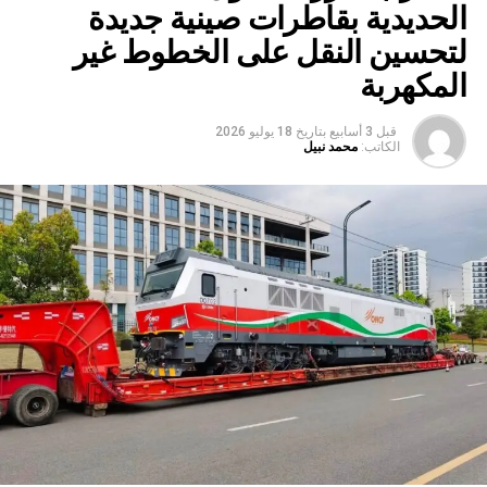
الحديدية بقاطرات صينية جديدة
لتحسين النقل على الخطوط غير
المكهربة
قبل 3 أسابيع
بتاريخ
18 يوليو 2026
الكاتب:
محمد نبيل