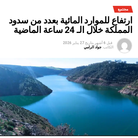
مجتمع
ارتفاع للموارد المائية بعدد من سدود
المملكة خلال الـ 24 ساعة الماضية
قبل 6 أشهر
بتاريخ
27 يناير 2026
الكاتب:
جواد الرامي