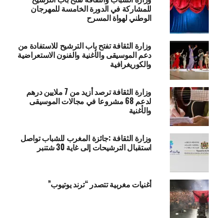
للمشاركة في الدورة الخامسة للمهرجان
الوطني لهواة المسرح
وزارة الثقافة تفتح باب الترشيح للاستفادة من
دعم الموسيقى والأغنية والفنون الاستعراضية
والكوريغرافية
وزارة الثقافة ترصد أزيد من 7 ملايين درهم
لدعم 68 مشروعا في مجالات الموسيقى
والأغنية
وزارة الثقافة :جائزة المغرب للشباب تواصل
استقبال الترشيحات إلى غاية 30 شتنبر
أغنيات مغربية تتصدر “ترند يوتيوب”