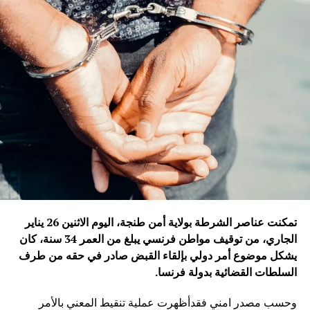
تمكنت عناصر الشرطة بولاية أمن طنجة، اليوم الاثنين 26 يناير
الجاري، من توقيف مواطن فرنسي يبلغ من العمر 34 سنة، كان
يشكل موضوع أمر دولي بإلقاء القبض صادر في حقه من طرف
السلطات القضائية بدولة فرنسا
.
وحسب مصدر امني فقدأظهرت عملية تنقيط المعني بالأمر