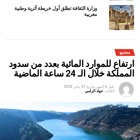
وزارة الثقافة تطلق أول خريطة أثرية وطنية
مغربية
مجتمع
ارتفاع للموارد المائية بعدد من سدود
المملكة خلال الـ 24 ساعة الماضية
قبل 6 أشهر
بتاريخ
27 يناير 2026
الكاتب:
جواد الرامي