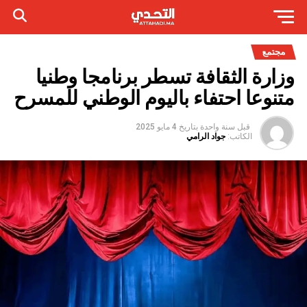
مجتمع
وزارة الثقافة تسطر برنامجا وطنيا
متنوعا احتفاء باليوم الوطني للمسرح
قبل سنة واحدة
بتاريخ
4 مايو 2025
الكاتب:
جواد الرامي