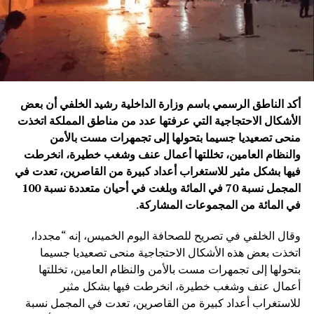
أكد الناطق الرسمي باسم وزارة الداخلية رشيد الخلفي أن بعض
الأشكال الاحتجاجية التي عرفتها عدد من مناطق المملكة اتخذت
منحى تصعيديا جسيما بتحولها إلى تجمهرات مست بالأمن
والنظام العامين، تخللتها أعمال عنف وشغب خطيرة، انخرطت
فيها بشكل مثير للاستغراب أعداد كبيرة من القاصرين، تعدت في
المجمل نسبة 70 في المائة وبلغت في أحيان متعددة نسبة 100
في المائة من المجموعات المشاركة
.
وقال الخلفي في تصريح للصحافة اليوم الخميس، إنه “مجددا،
اتخذت بعض هذه الأشكال الاحتجاجية منحى تصعيديا جسيما
بتحولها إلى تجمهرات مست بالأمن والنظام العامين، تخللتها
أعمال عنف وشغب خطيرة، انخرطت فيها بشكل مثير
للاستغراب أعداد كبيرة من القاصرين، تعدت في المجمل نسبة