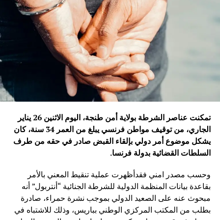
تمكنت عناصر الشرطة بولاية أمن طنجة، اليوم الاثنين 26 يناير
الجاري، من توقيف مواطن فرنسي يبلغ من العمر 34 سنة، كان
يشكل موضوع أمر دولي بإلقاء القبض صادر في حقه من طرف
السلطات القضائية بدولة فرنسا
.
وحسب مصدر امني فقدأظهرت عملية تنقيط المعني بالأمر
بقاعدة بيانات المنظمة الدولية للشرطة الجنائية “أنتربول” أنه
مبحوث عنه على الصعيد الدولي بموجب نشرة حمراء، صادرة
بطلب من المكتب المركزي الوطني بباريس، وذلك للاشتباه في