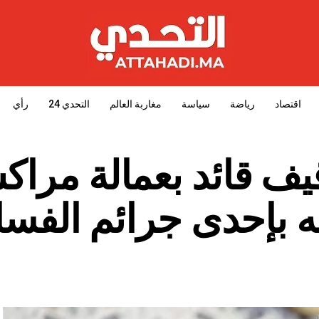
اقتصاد
رياضة
سياسة
مغاربة العالم
التحدي 24
رأي
قيف قائد بعمالة مرا
ه بإحدى جرائم الفسا