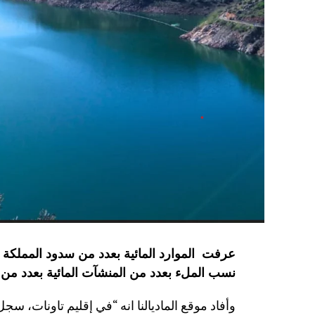
نسب الملء بعدد من المنشآت المائية
بعدد من 