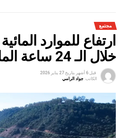
مجتمع
ارتفاع للموارد المائي
خلال الـ 24 ساعة الماضية
قبل 6 أشهر
بتاريخ
27 يناير 2026
الكاتب:
جواد الرامي