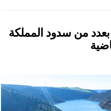
ة بعدد من سدود المملكة