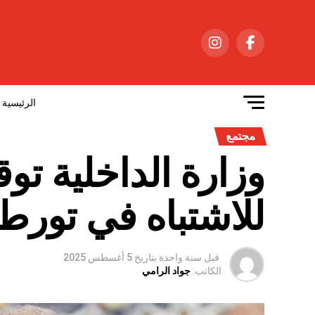
الرئيسية
مجتمع
وزارة الداخلية تو
للاشتباه في تورط
قبل سنة واحدة
بتاريخ
5 أغسطس 2025
الكاتب:
جواد الرامي