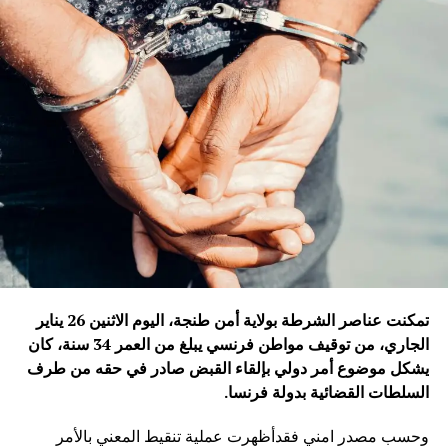
تمكنت عناصر الشرطة بولاية أمن طنجة، اليوم الاثنين 26 يناير
الجاري، من توقيف مواطن فرنسي يبلغ من العمر 34 سنة، كان
يشكل موضوع أمر دولي بإلقاء القبض صادر في حقه من طرف
السلطات القضائية بدولة فرنسا
.
وحسب مصدر امني فقدأظهرت عملية تنقيط المعني بالأمر