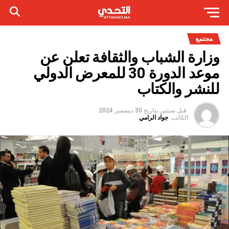
مجتمع
وزارة الشباب والثقافة تعلن عن
موعد الدورة 30 للمعرض الدولي
للنشر والكتاب
قبل سنتين
بتاريخ
30 ديسمبر 2024
الكاتب:
جواد الرامي