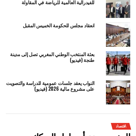
للفيدرالية العالمية للرياضة في المقاولة
انعقاد مجلس للحكومة الخميس المقبل
بعثة المنتخب الوطني المغربي تصل إلى مدينة
طنجة (فيديو)
النواب يعقد جلسات عمومية للدراسة والتصويت
على مشروع مالية 2026 (فيديو)
اقتصاد