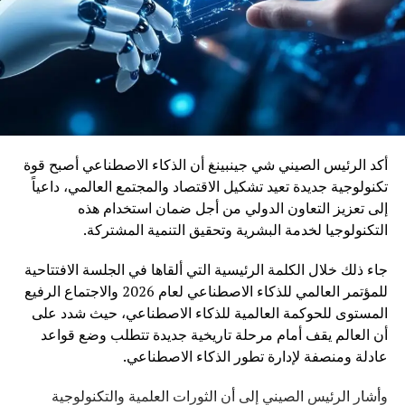
وربط مختلف جهات المملكة
أكد الرئيس الصيني شي جينبينغ أن الذكاء الاصطناعي أصبح قوة
تكنولوجية جديدة تعيد تشكيل الاقتصاد والمجتمع العالمي، داعياً
إلى تعزيز التعاون الدولي من أجل ضمان استخدام هذه
التكنولوجيا لخدمة البشرية وتحقيق التنمية المشتركة.
جاء ذلك خلال الكلمة الرئيسية التي ألقاها في الجلسة الافتتاحية
للمؤتمر العالمي للذكاء الاصطناعي لعام 2026 والاجتماع الرفيع
المستوى للحوكمة العالمية للذكاء الاصطناعي، حيث شدد على
أن العالم يقف أمام مرحلة تاريخية جديدة تتطلب وضع قواعد
عادلة ومنصفة لإدارة تطور الذكاء الاصطناعي.
وأشار الرئيس الصيني إلى أن الثورات العلمية والتكنولوجية