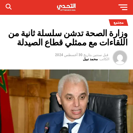
مجتمع
وزارة الصحة تدشن سلسلة ثانية من
اللقاءات مع ممثلي قطاع الصيدلة
قبل سنتين
بتاريخ
30 أغسطس 2024
الكاتب:
محمد نبيل