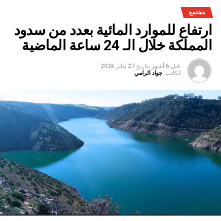
مجتمع
ارتفاع للموارد المائية بعدد من سدود
المملكة خلال الـ 24 ساعة الماضية
قبل 6 أشهر
بتاريخ
27 يناير 2026
الكاتب:
جواد الرامي