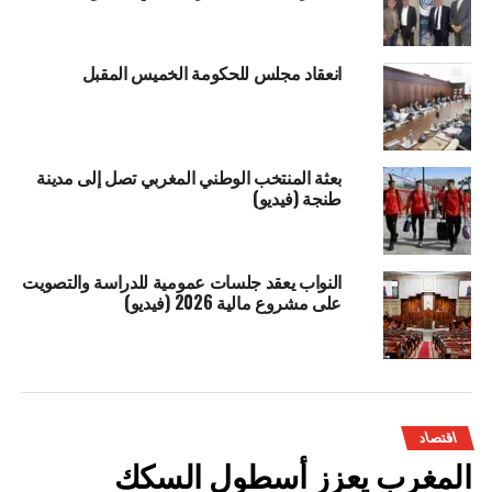
انعقاد مجلس للحكومة الخميس المقبل
بعثة المنتخب الوطني المغربي تصل إلى مدينة
طنجة (فيديو)
النواب يعقد جلسات عمومية للدراسة والتصويت
على مشروع مالية 2026 (فيديو)
اقتصاد
المغرب يعزز أسطول السكك