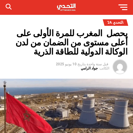
التحدي 24
يحصل المغرب للمرة الأولى على
أعلى مستوى من الضمان من لدن
الوكالة الدولية للطاقة الذرية
قبل سنة واحدة
بتاريخ
10 يونيو 2025
الكاتب:
جواد الرامي