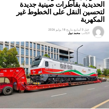
الحديدية بقاطرات صينية جديدة
لتحسين النقل على الخطوط غير
المكهربة
قبل 3 أسابيع
بتاريخ
18 يوليو 2026
الكاتب:
محمد نبيل