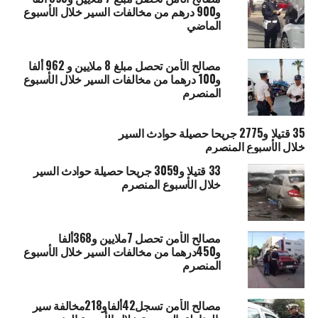
و900 درهم من مخالفات السير خلال الأسبوع
الماضي
مصالح الأمن تحصل مبلغ 8 ملايين و 962 ألفا
و100 درهما من مخالفات السير خلال الأسبوع
المنصرم
35 قتيلا و2775 جريحا حصيلة حوادث السير
خلال الأسبوع المنصرم
33 قتيلا و3059 جريحا حصيلة حوادث السير
خلال الأسبوع المنصرم
مصالح الأمن تحصل 7ملايين و368ألفا
و450درهما من مخالفات السير خلال الأسبوع
المنصرم
مصالح الأمن تسجل42ألفاو218مخالفة سير