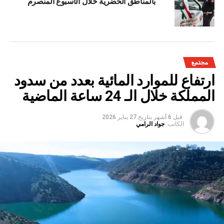
بالمناطق الحضرية خلال الأسبوع المنصرم
مجتمع
ارتفاع للموارد المائية بعدد من سدود
المملكة خلال الـ 24 ساعة الماضية
قبل 6 أشهر
بتاريخ
27 يناير 2026
الكاتب:
جواد الرامي