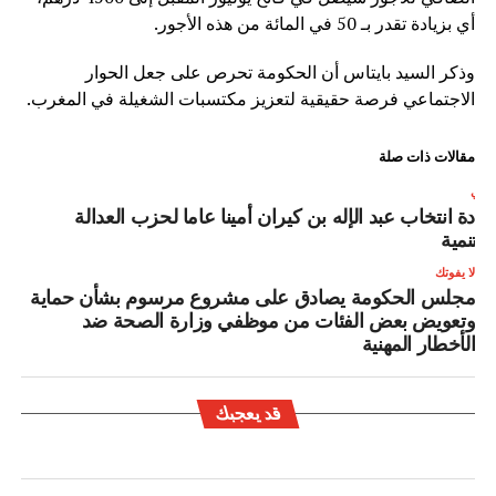
أي بزيادة تقدر بـ 50 في المائة من هذه الأجور.
وذكر السيد بايتاس أن الحكومة تحرص على جعل الحوار
الاجتماعي فرصة حقيقية لتعزيز مكتسبات الشغيلة في المغرب.
مقالات ذات صلة
لتالي
عادة انتخاب عبد الإله بن كيران أمينا عاما لحزب العدالة
التنمية
لا يفوتك
مجلس الحكومة يصادق على مشروع مرسوم بشأن حماية
وتعويض بعض الفئات من موظفي وزارة الصحة ضد
الأخطار المهنية
قد يعجبك