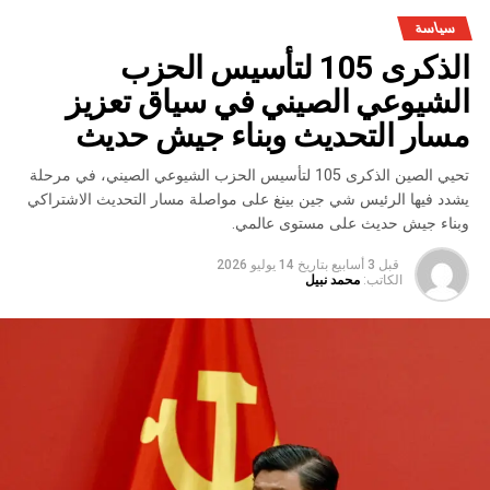
سياسة
الذكرى 105 لتأسيس الحزب
الشيوعي الصيني في سياق تعزيز
مسار التحديث وبناء جيش حديث
تحيي الصين الذكرى 105 لتأسيس الحزب الشيوعي الصيني، في مرحلة
يشدد فيها الرئيس شي جين بينغ على مواصلة مسار التحديث الاشتراكي
وبناء جيش حديث على مستوى عالمي.
قبل 3 أسابيع
بتاريخ
14 يوليو 2026
الكاتب:
محمد نبيل