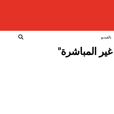
بالفيديو