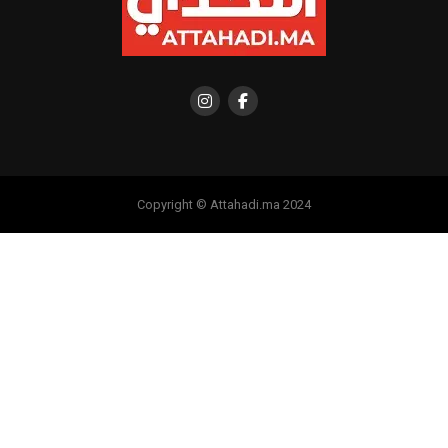
Copyright © Attahadi.ma 2024