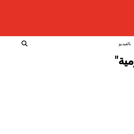
بالفيديو