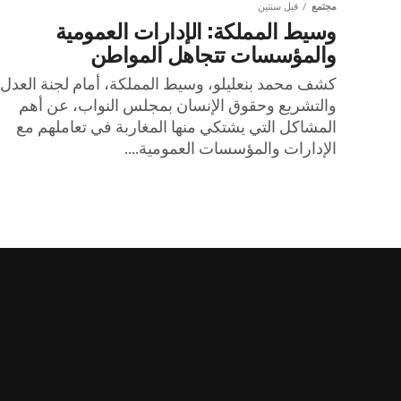
مجتمع
قبل سنتين
وسيط المملكة: الإدارات العمومية
والمؤسسات تتجاهل المواطن
كشف محمد بنعليلو، وسيط المملكة، أمام لجنة العدل
والتشريع وحقوق الإنسان بمجلس النواب، عن أهم
المشاكل التي يشتكي منها المغاربة في تعاملهم مع
الإدارات والمؤسسات العمومية....