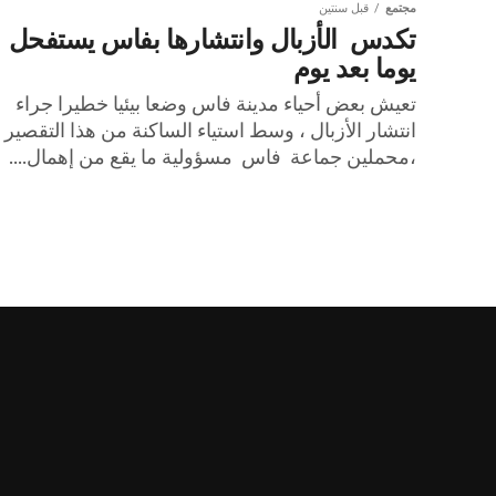
مجتمع
قبل سنتين
تكدس الأزبال وانتشارها بفاس يستفحل
يوما بعد يوم
تعيش بعض أحياء مدينة فاس وضعا بيئيا خطيرا جراء
انتشار الأزبال ، وسط استياء الساكنة من هذا التقصير
،محملين جماعة فاس مسؤولية ما يقع من إهمال....