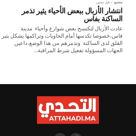
مجتمع
قبل سنتين
انتشار الأزبال ببعض الأحياء يثير تذمر
الساكنة بفاس
عادت الأزبال لتكتسح بعض شوارع وأحياء مدينة
فاس،خصوصا تكدسها أمام الحاويات وتراكمها بشكل يثير
القلق لدى الساكنة وتذمرهم من هذا الوضع،داعين
الجهات المسؤولة تفعيل شرط المراقبة...