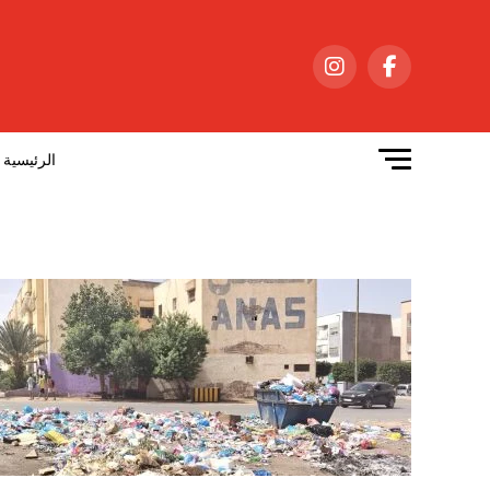
الرئيسية