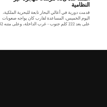
النظامية
قدمت دورية في أعالي البحار تابعة للبحرية الملكية،
اليوم الخميس، المساعدة لقارب كان يواجه صعوبات
على بعد 222 كلم جنوب – غرب الداخلة، وعلى متنه 32...