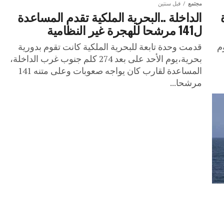
مجتمع
قبل سنتين
الداخلة ..البحرية الملكية تقدم المساعدة
ل141 مرشحا للهجرة غير النظامية
م
قدمت وحدة تابعة للبحرية الملكية كانت تقوم بدورية
بحرية،يوم الأحد على بعد 274 كلم جنوب غرب الداخلة،
المساعدة لقارب كان يواجه صعوبات وعلى متنه 141
مرشحا...