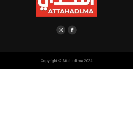
Copyright © Attahadi.ma 2024