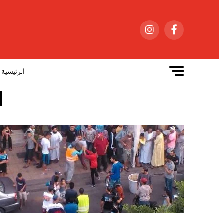
الرئيسية
d