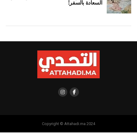
السعادة بالسفر!
Copyright © Attahadi.ma 2024