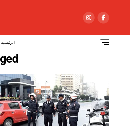
الرئيسية
s tagged