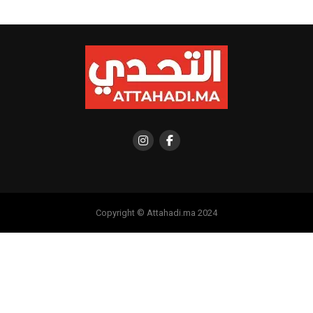
Copyright © Attahadi.ma 2024